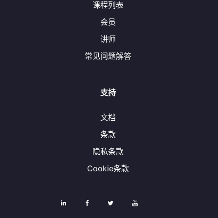
课程列表
会员
讲师
常见问题解答
支持
文档
条款
隐私条款
Cookie条款